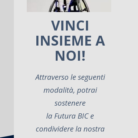
VINCI
INSIEME A
NOI
!
Attraverso le seguenti
modalità, potrai
sostenere
la Futura BIC e
condividere la nostra