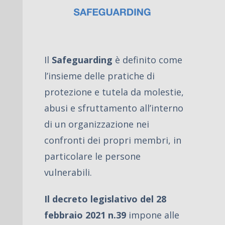
Il
Safeguarding
è definito come
l’insieme delle pratiche di
protezione e tutela da molestie,
abusi e sfruttamento all’interno
di un organizzazione nei
confronti dei propri membri, in
particolare le persone
vulnerabili.
Il decreto legislativo del 28
febbraio 2021 n.39
impone alle